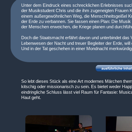
Unter dem Eindruck eines schrecklichen Erlebnisses such
der Musikstudent Chris und die ihm zugeneigten Frauen K
einem außergewöhnlichen Weg, die Menschheitsgeißel Krie
der Erde zu verbannen. Sie fassen einen Plan: Die Musik 
der Menschen erweichen, die Kriege planen und durchfüh
Doch die Staatsmacht erfährt davon und unterbindet das 
Lebenwesen der Nacht und treuer Begleiter der Erde, will
Und in der Tat geschehen in einer Mondnacht merkwürdige
So lebt dieses Stück als eine Art modernes Märchen them
kitschig oder missionarisch zu sein. Es bietet weder Ha
eindringliche Schluss lässt viel Raum für Fantasie: Music
Haut geht.