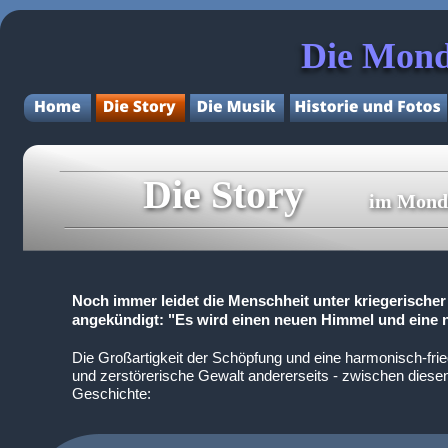
    Die Mon
Die Story
im Mond
Noch immer leidet die Menschheit unter kriegerischer
angekündigt: "Es wird einen neuen Himmel und eine 
Die Großartigkeit der Schöpfung und eine harmonisch-fried
und zerstörerische Gewalt andererseits - zwischen diese
Geschichte: